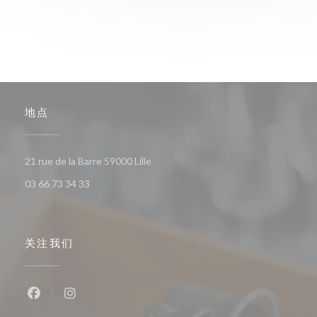
地点
((在新窗口中打开))
21 rue de la Barre 59000 Lille
03 66 73 34 33
关注我们
Facebook ((在新窗口中打开))
Instagram ((在新窗口中打开))