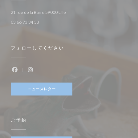
((新しいウィンドウで開きます))
21 rue de la Barre 59000 Lille
03 66 73 34 33
フォローしてください
Facebook ((新しいウィンドウで開きます))
Instagram ((新しいウィンドウで開きます))
ニュースレター
ご予約