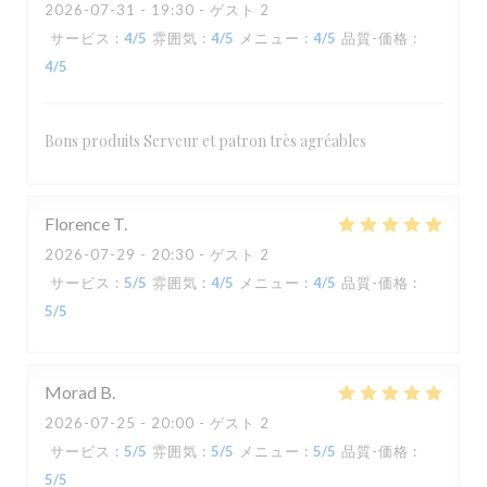
2026-07-31
- 19:30 - ゲスト 2
サービス
:
4
/5
雰囲気
:
4
/5
メニュー
:
4
/5
品質-価格
:
4
/5
Bons produits Serveur et patron très agréables
Florence
T
2026-07-29
- 20:30 - ゲスト 2
サービス
:
5
/5
雰囲気
:
4
/5
メニュー
:
4
/5
品質-価格
:
5
/5
Morad
B
2026-07-25
- 20:00 - ゲスト 2
サービス
:
5
/5
雰囲気
:
5
/5
メニュー
:
5
/5
品質-価格
:
5
/5