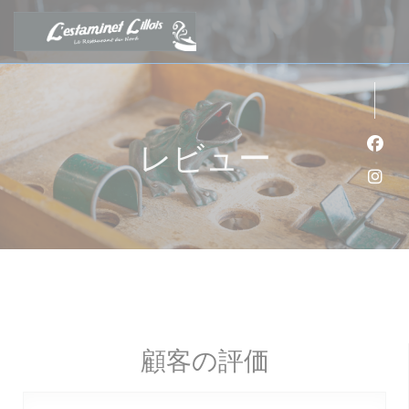
クッキー利用の管理について
レビュー
Fa
Ins
顧客の評価