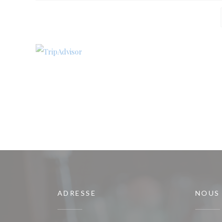
ADRESSE
NOUS