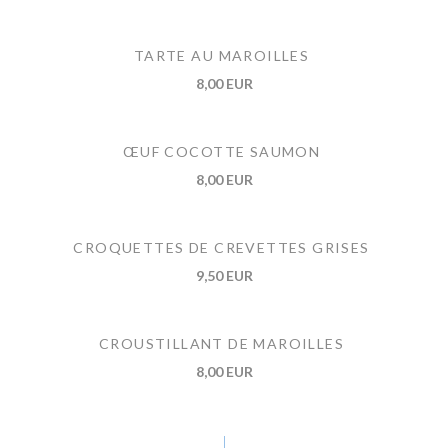
TARTE AU MAROILLES
8,00 EUR
ŒUF COCOTTE SAUMON
8,00 EUR
CROQUETTES DE CREVETTES GRISES
9,50 EUR
CROUSTILLANT DE MAROILLES
8,00 EUR