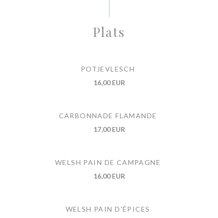
Plats
POTJEVLESCH
16,00 EUR
CARBONNADE FLAMANDE
17,00 EUR
WELSH PAIN DE CAMPAGNE
16,00 EUR
WELSH PAIN D'ÉPICES