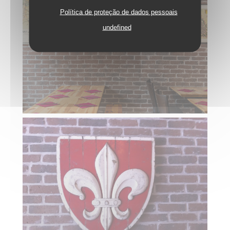
Política de proteção de dados pessoais
undefined