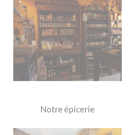
Notre épicerie