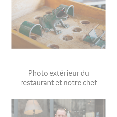
Photo extérieur du
restaurant et notre chef