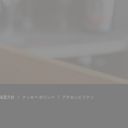
保護方針
クッキー ポリシー
アクセシビリティ
す))
ドウで開きます))
((新しいウィンドウで開きます))
((新しいウィンドウで開きます))
((新しいウィンドウで開きます