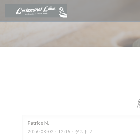
クッキー利用の管理について
Patrice
N
2026-08-02
- 12:15 - ゲスト 2