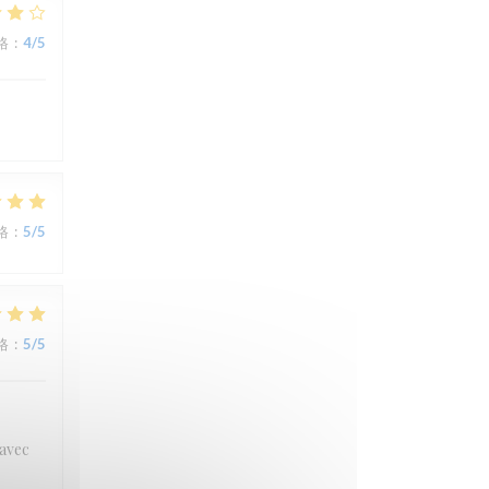
格
:
4
/5
格
:
5
/5
格
:
5
/5
 avec