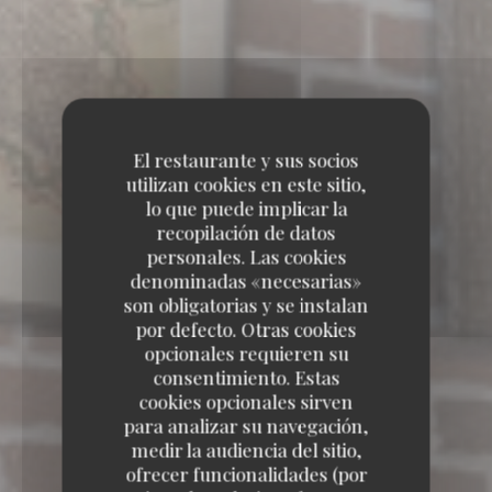
El restaurante y sus socios
utilizan cookies en este sitio,
lo que puede implicar la
recopilación de datos
personales. Las cookies
denominadas «necesarias»
son obligatorias y se instalan
por defecto. Otras cookies
opcionales requieren su
consentimiento. Estas
cookies opcionales sirven
para analizar su navegación,
medir la audiencia del sitio,
ofrecer funcionalidades (por