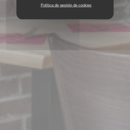
Política de gestión de cookies