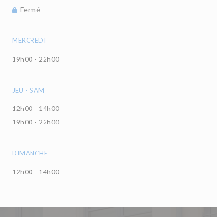
Fermé
MERCREDI
19h00 - 22h00
JEU
-
SAM
12h00 - 14h00
19h00 - 22h00
DIMANCHE
12h00 - 14h00