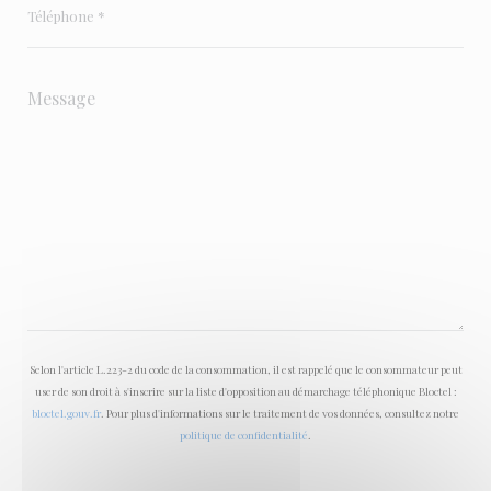
Selon l'article L.223-2 du code de la consommation, il est rappelé que le consommateur peut
user de son droit à s'inscrire sur la liste d'opposition au démarchage téléphonique Bloctel :
bloctel.gouv.fr
. Pour plus d'informations sur le traitement de vos données, consultez notre
politique de confidentialité
.