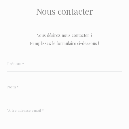
Nous contacter
Vous désirez nous contacter ?
Remplissez le formulaire ci-dessous !