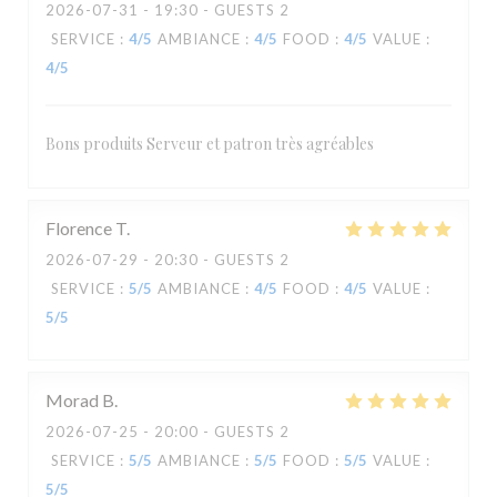
2026-07-31
- 19:30 - GUESTS 2
SERVICE
:
4
/5
AMBIANCE
:
4
/5
FOOD
:
4
/5
VALUE
:
4
/5
Bons produits Serveur et patron très agréables
Florence
T
2026-07-29
- 20:30 - GUESTS 2
SERVICE
:
5
/5
AMBIANCE
:
4
/5
FOOD
:
4
/5
VALUE
:
5
/5
Morad
B
2026-07-25
- 20:00 - GUESTS 2
SERVICE
:
5
/5
AMBIANCE
:
5
/5
FOOD
:
5
/5
VALUE
:
5
/5