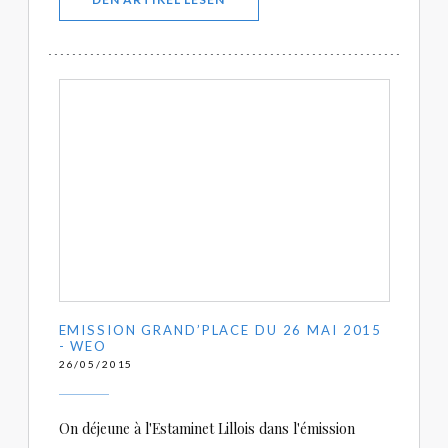
EMISSION GRAND’PLACE DU 26 MAI 2015
- WEO
26/05/2015
On déjeune à l'Estaminet Lillois dans l'émission