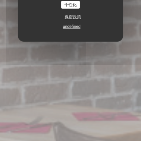
个性化
保密政策
undefined