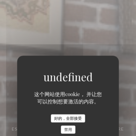
这个网站使用cookie， 并让您
可以控制想要激活的内容。
好的，全部接受
ESTAMINET FLAMAND
21 RUE DE LA BARRE
禁用
59000 LILLE