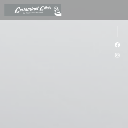
Cookie管理面板
Fac
Ins