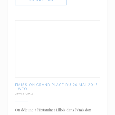
EMISSION GRAND’PLACE DU 26 MAI 2015
- WEO
26/05/2015
On déjeune à l'Estaminet Lillois dans l'émission