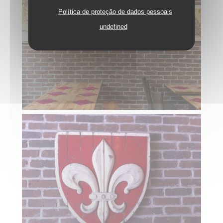
Política de proteção de dados pessoais
undefined