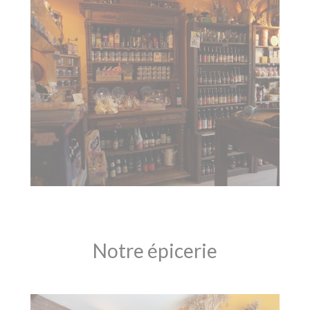
Notre épicerie