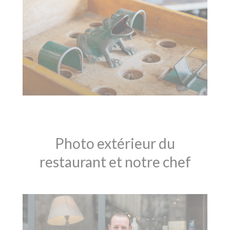
Photo extérieur du
restaurant et notre chef