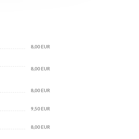
8,00 EUR
8,00 EUR
8,00 EUR
9,50 EUR
8,00 EUR