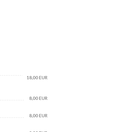
18,00 EUR
8,00 EUR
8,00 EUR