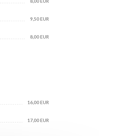
8,00 EUR
9,50 EUR
8,00 EUR
16,00 EUR
17,00 EUR