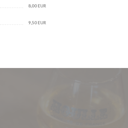
8,00 EUR
9,50 EUR