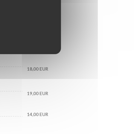
16,00 EUR
16,00 EUR
16,00 EUR
18,00 EUR
19,00 EUR
14,00 EUR