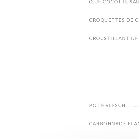
ŒUF COCOTTE SA
CROQUETTES DE C
CROUSTILLANT DE
POTJEVLESCH
CARBONNADE FL