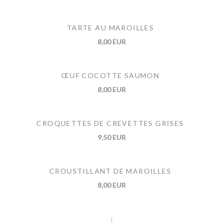
TARTE AU MAROILLES
8,00 EUR
ŒUF COCOTTE SAUMON
8,00 EUR
CROQUETTES DE CREVETTES GRISES
9,50 EUR
CROUSTILLANT DE MAROILLES
8,00 EUR