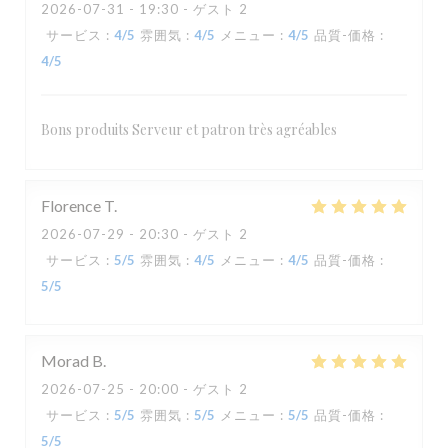
2026-07-31
- 19:30 - ゲスト 2
サービス
:
4
/5
雰囲気
:
4
/5
メニュー
:
4
/5
品質-価格
:
4
/5
Bons produits Serveur et patron très agréables
Florence
T
2026-07-29
- 20:30 - ゲスト 2
サービス
:
5
/5
雰囲気
:
4
/5
メニュー
:
4
/5
品質-価格
:
5
/5
Morad
B
2026-07-25
- 20:00 - ゲスト 2
サービス
:
5
/5
雰囲気
:
5
/5
メニュー
:
5
/5
品質-価格
:
5
/5