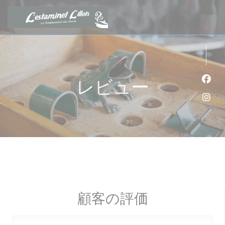
クッキー利用の管理について
レビュー
Fa
Ins
顧客の評価