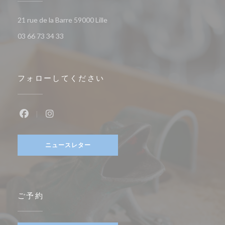
((新しいウィンドウで開きます))
21 rue de la Barre 59000 Lille
03 66 73 34 33
フォローしてください
Facebook ((新しいウィンドウで開きます))
Instagram ((新しいウィンドウで開きます))
ニュースレター
ご予約