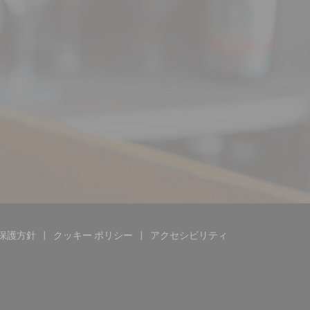
保護方針
クッキー ポリシー
アクセシビリティ
す))
ドウで開きます))
((新しいウィンドウで開きます))
((新しいウィンドウで開きます))
((新しいウィンドウで開きます