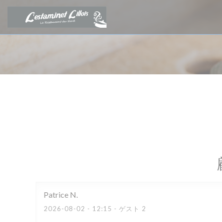
クッキー利用の管理について
Patrice
N
2026-08-02
- 12:15 - ゲスト 2