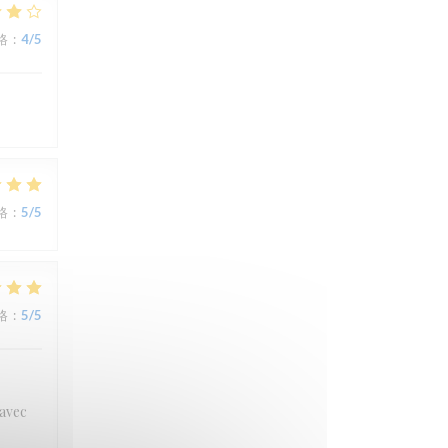
格
:
4
/5
格
:
5
/5
格
:
5
/5
 avec