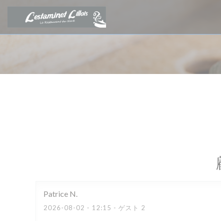
クッキー利用の管理について
Patrice
N
2026-08-02
- 12:15 - ゲスト 2