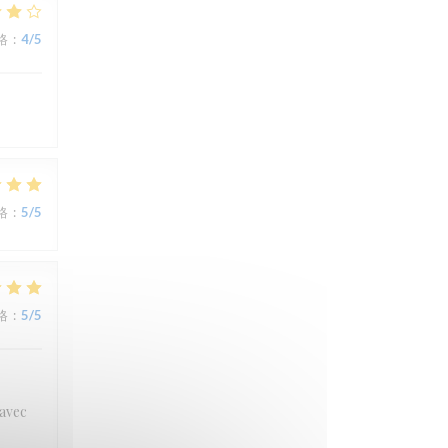
格
:
4
/5
格
:
5
/5
格
:
5
/5
 avec