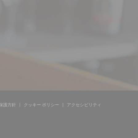
保護方針
クッキー ポリシー
アクセシビリティ
す))
ドウで開きます))
((新しいウィンドウで開きます))
((新しいウィンドウで開きます))
((新しいウィンドウで開きます