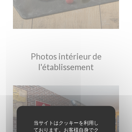
Photos intérieur de
l'établissement
当サイトはクッキーを利用し
ております。お客様自身でク