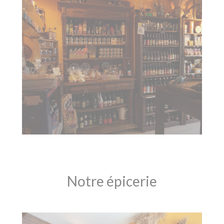
Notre épicerie