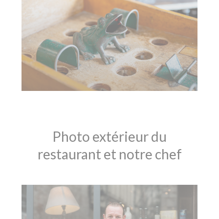
Photo extérieur du
restaurant et notre chef