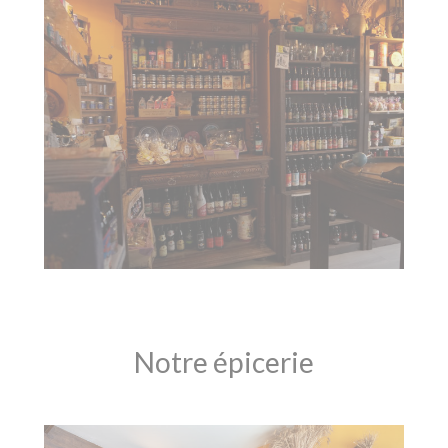
Notre épicerie