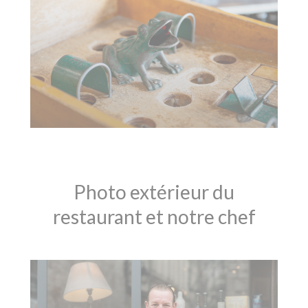
Photo extérieur du
restaurant et notre chef