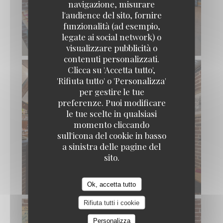
navigazione, misurare
l'audience del sito, fornire
funzionalità (ad esempio,
legate ai social network) o
visualizzare pubblicità o
contenuti personalizzati.
Clicca su 'Accetta tutto',
'Rifiuta tutto' o 'Personalizza'
per gestire le tue
preferenze. Puoi modificare
le tue scelte in qualsiasi
momento cliccando
sull'icona del cookie in basso
a sinistra delle pagine del
sito.
Ok, accetta tutto
Rifiuta tutti i cookie
Personalizza