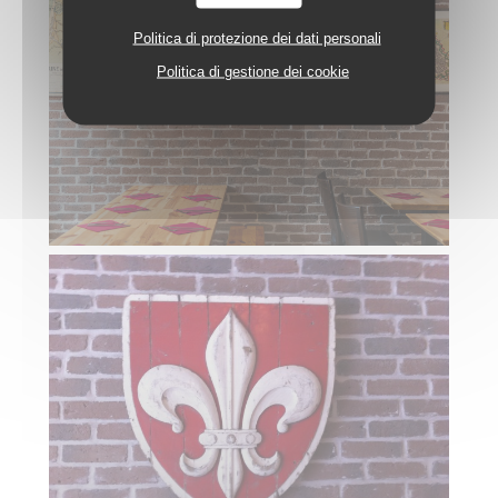
Politica di protezione dei dati personali
Politica di gestione dei cookie