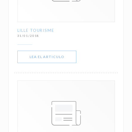
LILLE TOURISME
31/01/2018
((ABRE EN UNA NUEVA VENTANA))
LEA EL ARTICULO