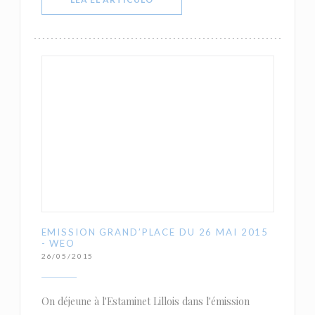
EMISSION GRAND’PLACE DU 26 MAI 2015
- WEO
26/05/2015
On déjeune à l'Estaminet Lillois dans l'émission