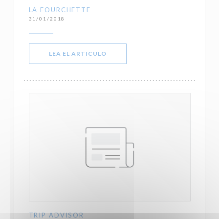
LA FOURCHETTE
31/01/2018
((ABRE EN UNA NUEVA VENTANA))
LEA EL ARTICULO
TRIP ADVISOR