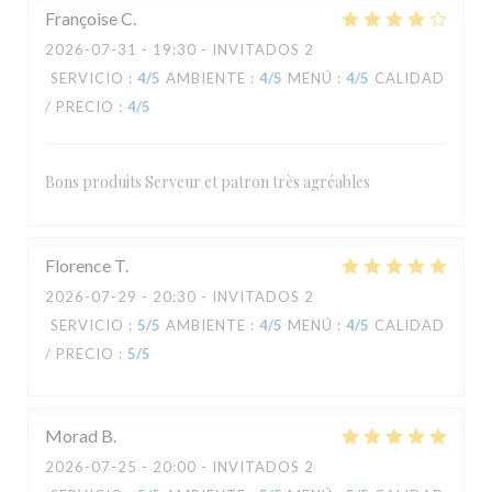
Françoise
C
2026-07-31
- 19:30 - INVITADOS 2
SERVICIO
:
4
/5
AMBIENTE
:
4
/5
MENÚ
:
4
/5
CALIDAD
/ PRECIO
:
4
/5
Bons produits Serveur et patron très agréables
Florence
T
2026-07-29
- 20:30 - INVITADOS 2
SERVICIO
:
5
/5
AMBIENTE
:
4
/5
MENÚ
:
4
/5
CALIDAD
/ PRECIO
:
5
/5
Morad
B
2026-07-25
- 20:00 - INVITADOS 2