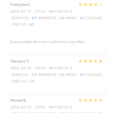
Françoise
C
2026-07-31
- 19:30 - INVITADOS 2
SERVICIO
:
4
/5
AMBIENTE
:
4
/5
MENÚ
:
4
/5
CALIDAD
/ PRECIO
:
4
/5
Bons produits Serveur et patron très agréables
Florence
T
2026-07-29
- 20:30 - INVITADOS 2
SERVICIO
:
5
/5
AMBIENTE
:
4
/5
MENÚ
:
4
/5
CALIDAD
/ PRECIO
:
5
/5
Morad
B
2026-07-25
- 20:00 - INVITADOS 2