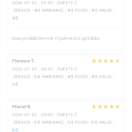
2026-07-31
- 19:30 - GUESTS 2
SERVICE
:
4
/5
AMBIANCE
:
4
/5
FOOD
:
4
/5
VALUE
:
4
/5
Bons produits Serveur et patron très agréables
Florence
T
2026-07-29
- 20:30 - GUESTS 2
SERVICE
:
5
/5
AMBIANCE
:
4
/5
FOOD
:
4
/5
VALUE
:
5
/5
Morad
B
2026-07-25
- 20:00 - GUESTS 2
SERVICE
:
5
/5
AMBIANCE
:
5
/5
FOOD
:
5
/5
VALUE
:
5
/5