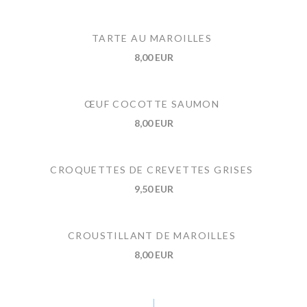
TARTE AU MAROILLES
8,00 EUR
ŒUF COCOTTE SAUMON
8,00 EUR
CROQUETTES DE CREVETTES GRISES
9,50 EUR
CROUSTILLANT DE MAROILLES
8,00 EUR