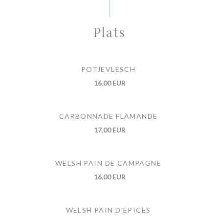
Plats
POTJEVLESCH
16,00 EUR
CARBONNADE FLAMANDE
17,00 EUR
WELSH PAIN DE CAMPAGNE
16,00 EUR
WELSH PAIN D'ÉPICES