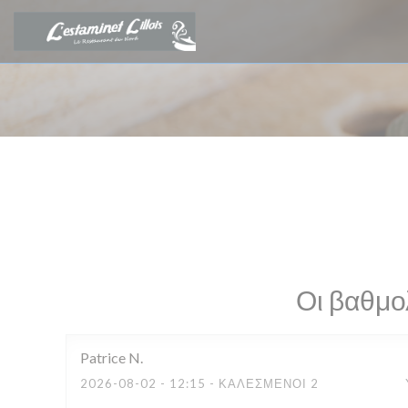
Πίνακας διαχείρισης "Μπισκότων" (Cookies)
Οι βαθμο
Patrice
N
2026-08-02
- 12:15 - ΚΑΛΕΣΜΈΝΟΙ 2