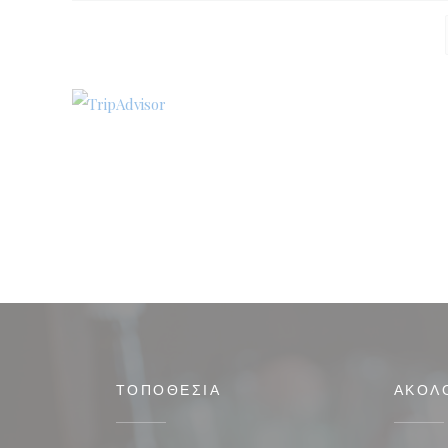
ΤΟΠΟΘΕΣΊΑ
ΑΚΟΛ