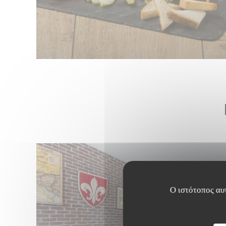
Ο ιστότοπος αυτ