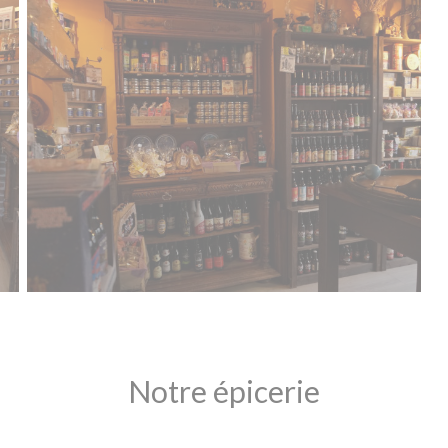
Notre épicerie