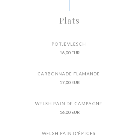
Plats
POTJEVLESCH
16,00 EUR
CARBONNADE FLAMANDE
17,00 EUR
WELSH PAIN DE CAMPAGNE
16,00 EUR
WELSH PAIN D'ÉPICES