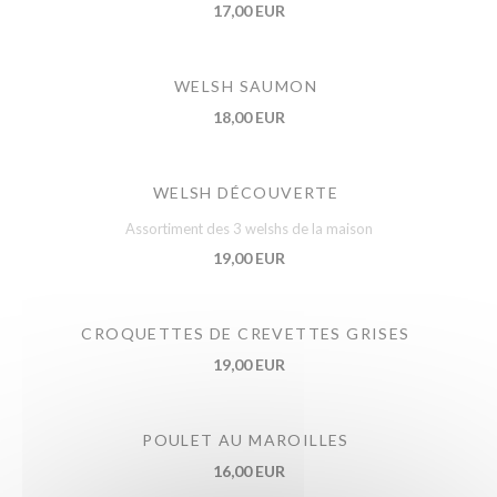
17,00 EUR
WELSH SAUMON
18,00 EUR
WELSH DÉCOUVERTE
Assortiment des 3 welshs de la maison
19,00 EUR
CROQUETTES DE CREVETTES GRISES
19,00 EUR
POULET AU MAROILLES
16,00 EUR