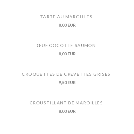
TARTE AU MAROILLES
8,00 EUR
ŒUF COCOTTE SAUMON
8,00 EUR
CROQUETTES DE CREVETTES GRISES
9,50 EUR
CROUSTILLANT DE MAROILLES
8,00 EUR