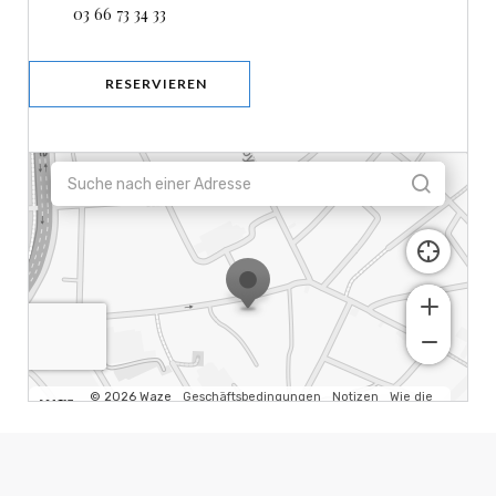
03 66 73 34 33
RESERVIEREN