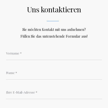
Uns kontaktieren
Sie möchten Kontakt mit uns aufnehmen?
Füllen Sie das untenstehende Formular aus!