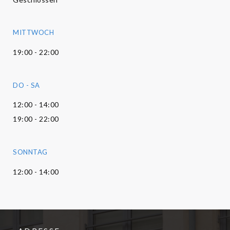
MITTWOCH
19:00 - 22:00
DO
-
SA
12:00 - 14:00
19:00 - 22:00
SONNTAG
12:00 - 14:00