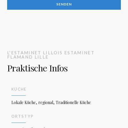
L'ESTAMINET LILLOIS
ESTAMINET
FLAMAND
LILLE
Praktische Infos
KÜCHE
Lokale Küche, regional, Traditionelle Küche
ORTSTYP