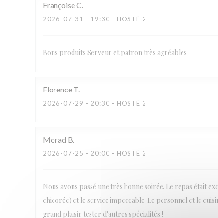
Françoise
C
2026-07-31
- 19:30 - HOSTÉ 2
Bons produits Serveur et patron très agréables
Florence
T
2026-07-29
- 20:30 - HOSTÉ 2
Morad
B
2026-07-25
- 20:00 - HOSTÉ 2
Nous avons passé une très bonne soirée. Le repas était ex
chicorée) et le service impeccable. Le personnel et le cuis
grand plaisir tester d'autres spécialités !