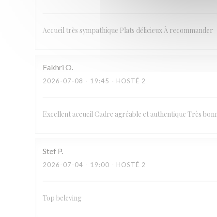
Accueil très sympathique Plats délicieux À recommander
Fakhri
O
2026-07-08
- 19:45 - HOSTÉ 2
Excellent accueil Cadre agréable et authentique Très bon
Stef
P
2026-07-04
- 19:00 - HOSTÉ 2
Top beleving