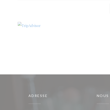
ADRESSE
NOUS