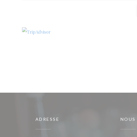
ADRESSE
NOUS